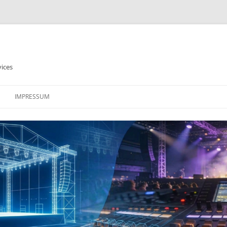
vices
IMPRESSUM