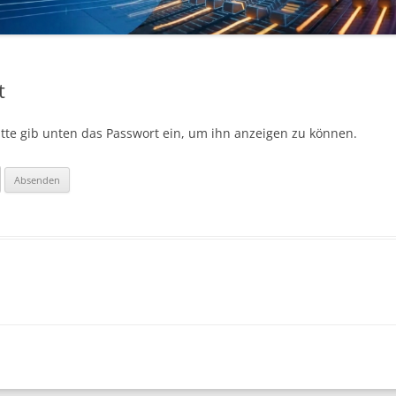
t
Bitte gib unten das Passwort ein, um ihn anzeigen zu können.