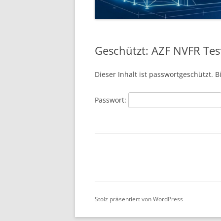
Geschützt: AZF NVFR Tes
Dieser Inhalt ist passwortgeschützt. 
Passwort:
Stolz präsentiert von WordPress