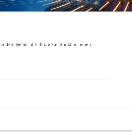
nden. Vielleicht hilft die Suchfunktion, einen