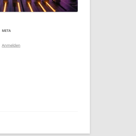
META
Anmelden