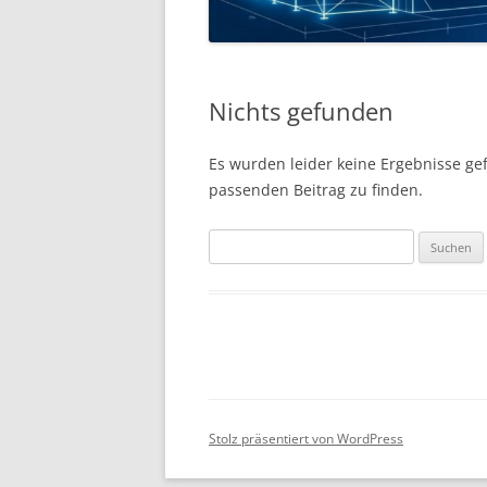
Nichts gefunden
Es wurden leider keine Ergebnisse gefu
passenden Beitrag zu finden.
Suchen
nach:
Stolz präsentiert von WordPress