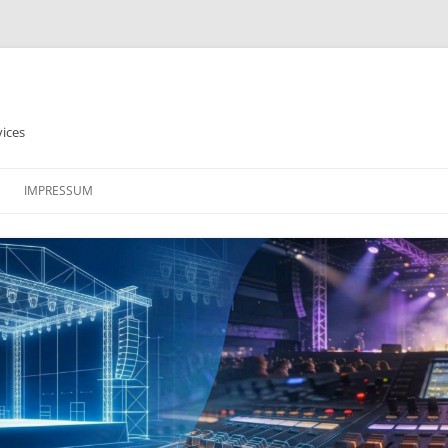
vices
IMPRESSUM