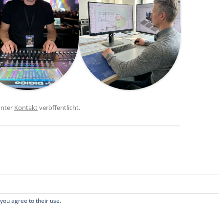
nter
Kontakt
veröffentlicht.
 you agree to their use.