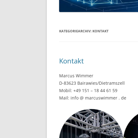
KATEGORIEARCHIV:
KONTAKT
Kontakt
Marcus Wimmer
D-83623 Bairawies/Dietramszell
Mobil: +49 151 – 18 44 61 59
Mail: info @ marcuswimmer . de