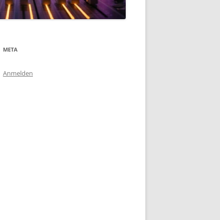
META
Anmelden