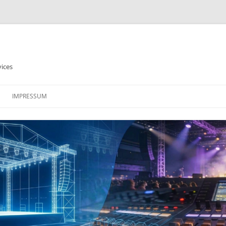
vices
IMPRESSUM